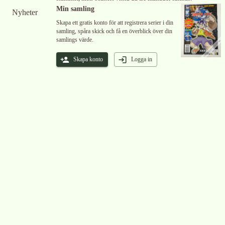
Min samling
Nyheter
Skapa ett gratis konto för att registrera serier i din
samling, spåra skick och få en överblick över din
samlings värde.
Skapa konto
Logga in