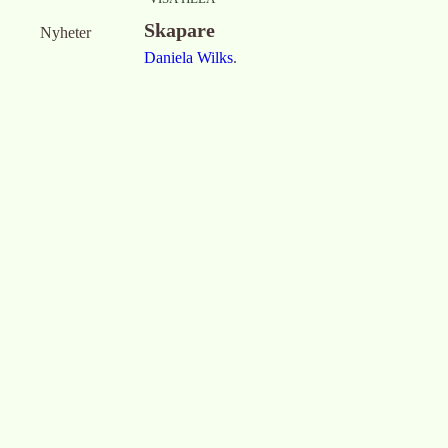
Skapare
Nyheter
Daniela Wilks
.