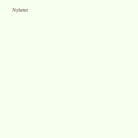
Nyheter