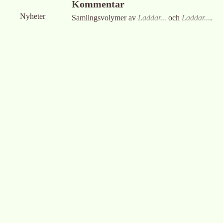
Kommentar
Nyheter
Samlingsvolymer av
Laddar...
och
Laddar...
.