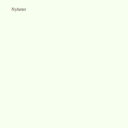
Nyheter