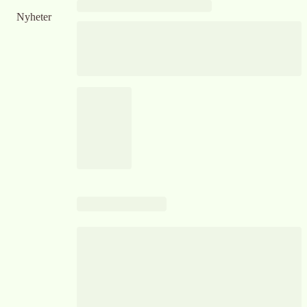
Nyheter