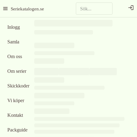
Seriekatalogen.se
Inlogg
Samla
Om oss
Om serier
Skickkoder
Vi köper
Kontakt
Packguide