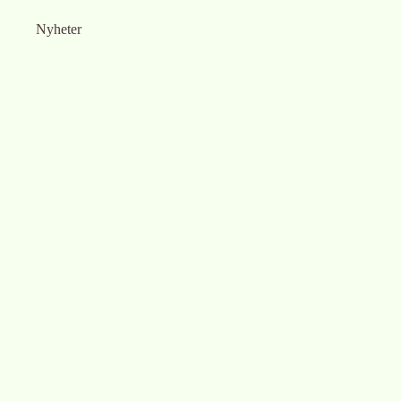
Nyheter