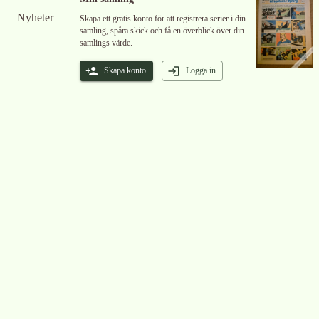
Nyheter
Skapa ett gratis konto för att registrera serier i din
samling, spåra skick och få en överblick över din
samlings värde.
Skapa konto
Logga in