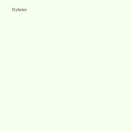
Nyheter