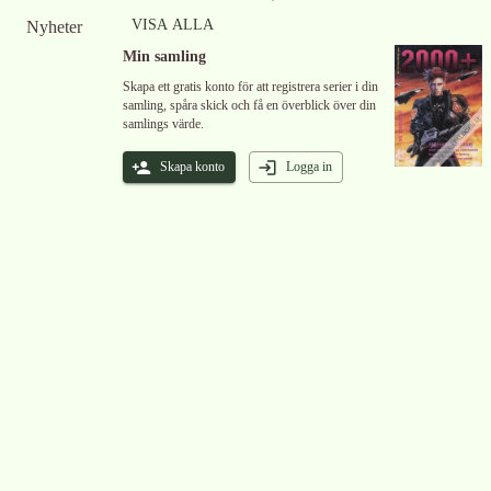
VISA ALLA
Nyheter
Min samling
Skapa ett gratis konto för att registrera serier i din
samling, spåra skick och få en överblick över din
samlings värde.
Skapa konto
Logga in