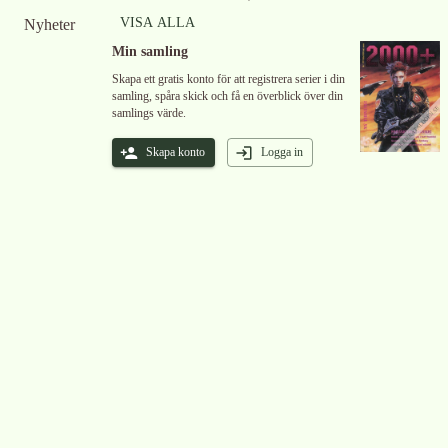
VISA ALLA
Nyheter
Min samling
Skapa ett gratis konto för att registrera serier i din
samling, spåra skick och få en överblick över din
samlings värde.
Skapa konto
Logga in