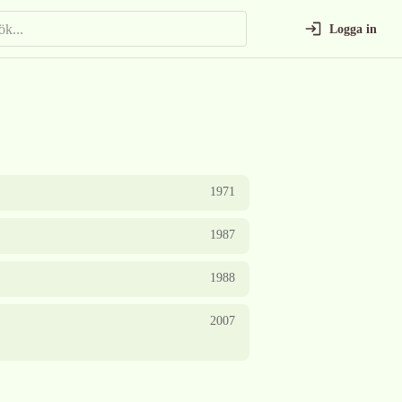
Logga in
1971
1987
1988
2007