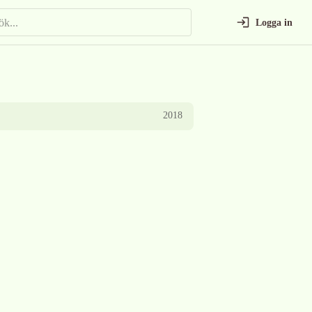
Logga in
2018