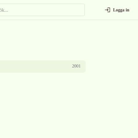
Logga in
2001