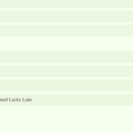
yr med Lucky Luke