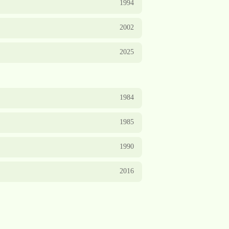
1994
2002
2025
1984
1985
1990
2016