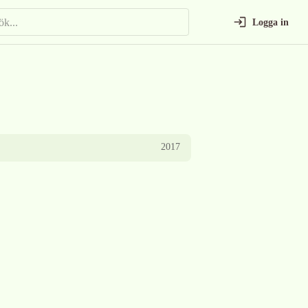
Logga in
2017