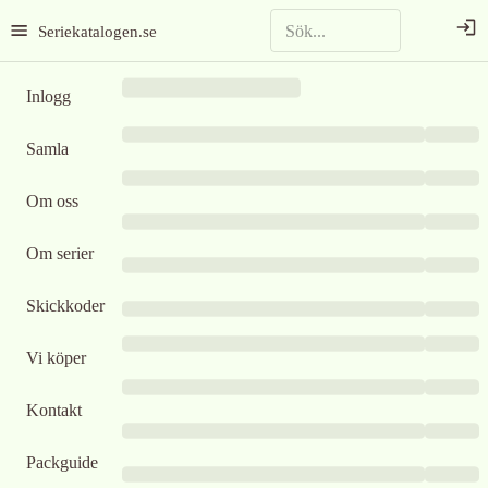
Seriekatalogen.se
Inlogg
Samla
Om oss
Om serier
Skickkoder
Vi köper
Kontakt
Packguide