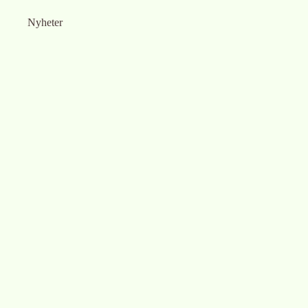
Nyheter